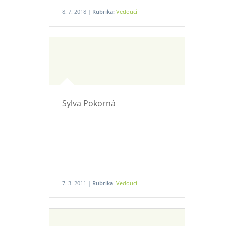
8. 7. 2018 |
Rubrika:
Vedoucí
Sylva Pokorná
7. 3. 2011 |
Rubrika:
Vedoucí