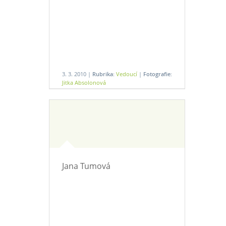
3. 3. 2010 |
Rubrika:
Vedoucí
|
Fotografie:
Jitka Absolonová
Jana Tumová