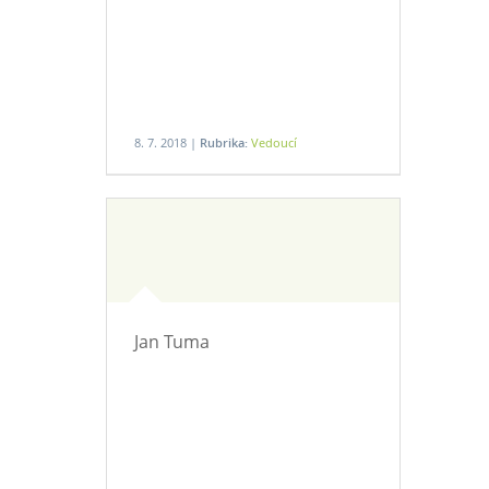
8. 7. 2018 |
Rubrika:
Vedoucí
Jan Tuma