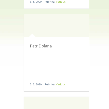
6. 8. 2020 |
Rubrika:
Vedoucí
Petr Dolana
5. 8. 2020 |
Rubrika:
Vedoucí