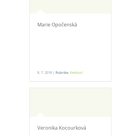
Marie Opočenská
8. 7. 2018 |
Rubrika:
Vedoucí
Veronika Kocourková